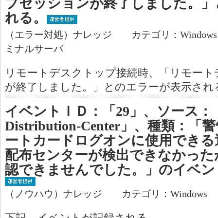
プセッションが終了しました。」
れる。
（エラー対処）ナレッジ カテゴリ：Window
ミナルサーバ
リモートデスクトップ接続時、「リモート
が終了しました。」とのエラーが表示され
イベントＩＤ：「29」、ソース：「Ker
Distribution-Center」、種
ートカードログオンに使用できる
配布センターが検出できなかったか
認できませんでした。」のイベン
（ノウハウ）ナレッジ カテゴリ：Windows