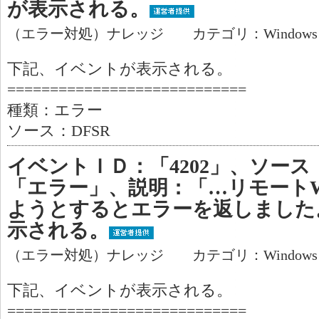
が表示される。
（エラー対処）ナレッジ カテゴリ：Window
下記、イベントが表示される。
============================
種類：エラー
ソース：DFSR
イベントＩＤ：「4202」、ソース
「エラー」、説明：「…リモートW
ようとするとエラーを返しました
示される。
（エラー対処）ナレッジ カテゴリ：Window
下記、イベントが表示される。
============================