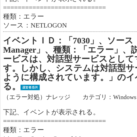
============================
種類：エラー
ソース：NETLOGON
イベントＩＤ：「7030」、ソース：「Ser
Manager」、種類：「エラー」、
ービスは、対話型サービスとして
す。しかし、システムは対話型サ
ように構成されています。」のイ
る。
（エラー対処）ナレッジ カテゴリ：Window
下記、イベントが表示される。
============================
種類：エラー