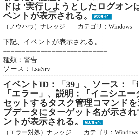
ドは '実行しようとしたログオン
ベントが表示される。
（ノウハウ）ナレッジ カテゴリ：Windows
下記、イベントが表示される。
============================
種類：警告
ソース：LsaSrv
イベントID：「39」、ソース：「isc
「エラー」、説明：「イニシエー
セットするタスク管理コマンドを
プデータにターゲット名が示され
ントが表示される。
（エラー対処）ナレッジ カテゴリ：Window