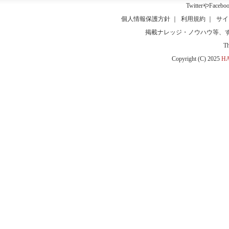
Twitter
や
Facebo
個人情報保護方針
｜
利用規約
｜
サイ
掲載ナレッジ・ノウハウ等、
T
Copyright (C) 2025
HA