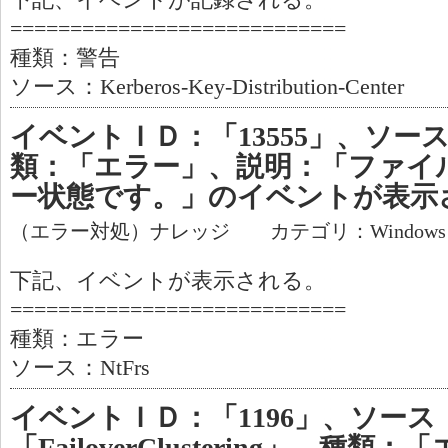
下記、イベントが記録される。
============================
種類：警告
ソース：Kerberos-Key-Distribution-Center
イベントＩＤ：「13555」、ソース
類：「エラー」、説明：「ファイル
ー状態です。」のイベントが表示
（エラー対処）ナレッジ カテゴリ：Window
下記、イベントが表示される。
============================
種類：エラー
ソース：NtFrs
イベントＩＤ：「1196」、ソース
「FailoverClustering」、種