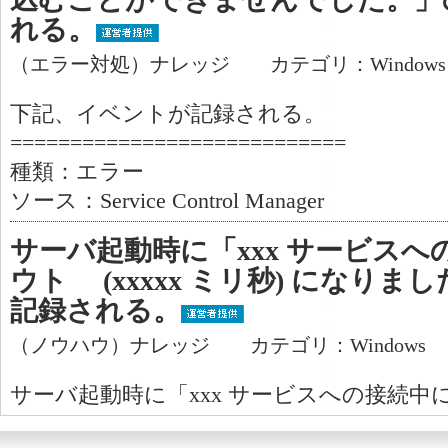
れる。
（エラー対処）ナレッジ カテゴリ：Window
下記、イベントが記録される。
============================
種類：エラー
ソース：Service Control Manager
サーバ起動時に「xxx サービス
ウト (xxxxx ミリ秒) になり
記録される。
（ノウハウ）ナレッジ カテゴリ：Windows
サーバ起動時に「xxx サービスへの接続中