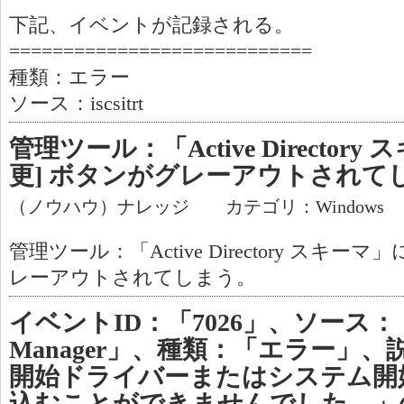
下記、イベントが記録される。
============================
種類：エラー
ソース：iscsitrt
管理ツール：「Active Director
更] ボタンがグレーアウトされて
（ノウハウ）ナレッジ カテゴリ：Windows
管理ツール：「Active Directory スキー
レーアウトされてしまう。
イベントID：「7026」、ソース：「Serv
Manager」、種類：「エラー」
開始ドライバーまたはシステム開
込むことができませんでした。」