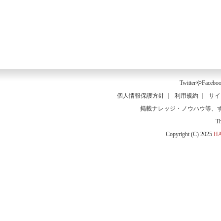
Twitter
や
Facebo
個人情報保護方針
｜
利用規約
｜
サイ
掲載ナレッジ・ノウハウ等、
T
Copyright (C) 2025
HA