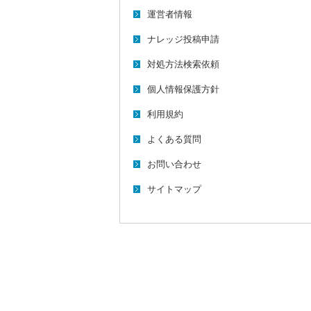
運営者情報
ナレッジ投稿申請
対処方法検索依頼
個人情報保護方針
利用規約
よくある質問
お問い合わせ
サイトマップ