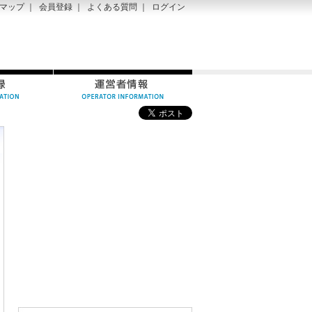
マップ
｜
会員登録
｜
よくある質問
｜
ログイン