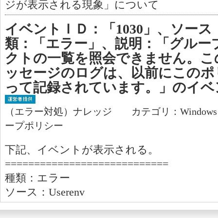
ジが表示される現象」について
イベントＩＤ：「1030」、ソース：「
類：「エラー」、説明：「グルー
クトの一覧を照会できません。こ
ッセージのログは、以前にこのポ
って記録されています。」のイベ
（エラー対処）ナレッジ カテゴリ：Window
ープポリシー
下記、イベントが表示される。
============================
種類：エラー
ソース：Userenv