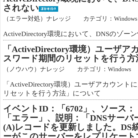
されない
（エラー対処）ナレッジ カテゴリ：Window
ActiveDirectory環境において、DNSの
「ActiveDirectory環境）ユ
スワード期間のリセットを行う方
（ノウハウ）ナレッジ カテゴリ：Windows
「ActiveDirectory環境）ユーザアカ
リセットを行う方法」について
イベントID：「6702」、ソース：
「エラー」、説明：「DNSサーバ
(A)レコードを更新しました。DS
ーがこのサーバーをレプリケート