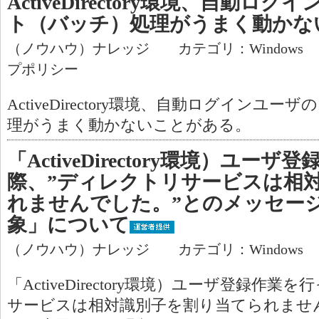
ActiveDirectory環境、自動
ト（バッチ）処理がうまく動かな
（ノウハウ）ナレッジ カテゴリ：Windows
プポリシー
ActiveDirectory環境、自動ログイン
理がうまく動かないことがある。
「ActiveDirectory環境）ユー
際、”ディレクトリサービスは相
れませんでした。”とのメッセー
象」について
（ノウハウ）ナレッジ カテゴリ：Windows
「ActiveDirectory環境）ユーザ登録作
サービスは相対識別子を割り当てられませ