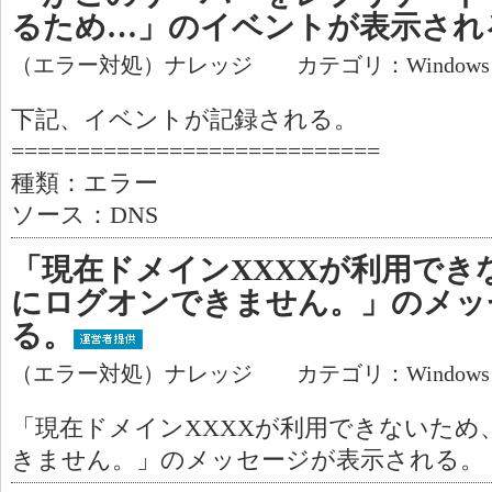
るため…」のイベントが表示され
（エラー対処）ナレッジ カテゴリ：Window
下記、イベントが記録される。
============================
種類：エラー
ソース：DNS
「現在ドメインXXXXが利用でき
にログオンできません。」のメッ
る。
（エラー対処）ナレッジ カテゴリ：Window
「現在ドメインXXXXが利用できないた
きません。」のメッセージが表示される。