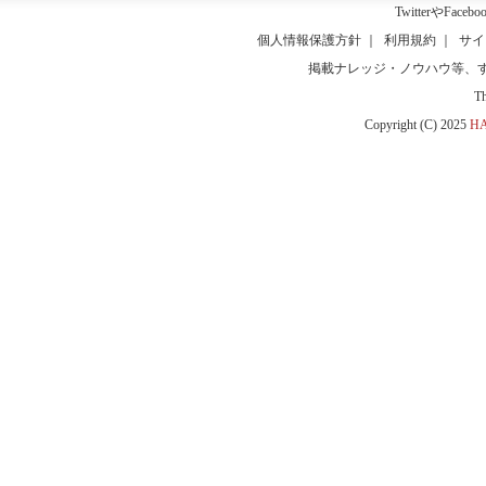
Twitter
や
Facebo
個人情報保護方針
｜
利用規約
｜
サイ
掲載ナレッジ・ノウハウ等、
T
Copyright (C) 2025
HA