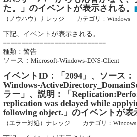
た。」のイベントが表示される。
（ノウハウ）ナレッジ カテゴリ：Windows
下記、イベントが表示される。
============================
種類：警告
ソース：Microsoft-Windows-DNS-Client
イベントID：「2094」、ソース：「Mi
Windows-ActiveDirectory_Dom
ラー」、説明：「Replication:Perform
replication was delayed while applyi
following object.」のイベント
（エラー対処）ナレッジ カテゴリ：Window