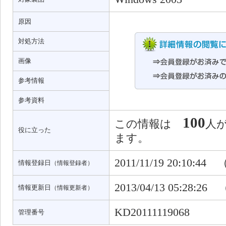
原因
対処方法
画像
参考情報
参考資料
100
この情報は
人
役に立った
ます。
2011/11/19 20:10:44
情報登録日
（情報登録者）
2013/04/13 05:28:26
情報更新日
（情報更新者）
KD20111119068
管理番号