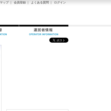
マップ
｜
会員登録
｜
よくある質問
｜
ログイン