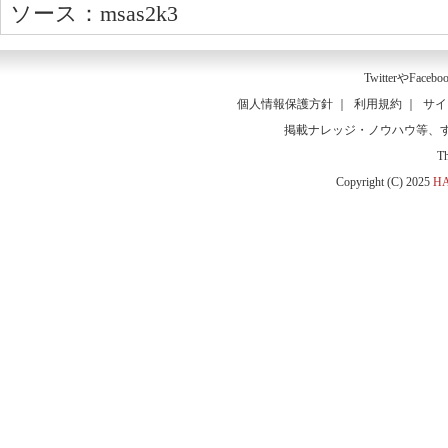
ソース：msas2k3
Twitter
や
Facebo
個人情報保護方針
｜
利用規約
｜
サイ
掲載ナレッジ・ノウハウ等、
T
Copyright (C) 2025
HA