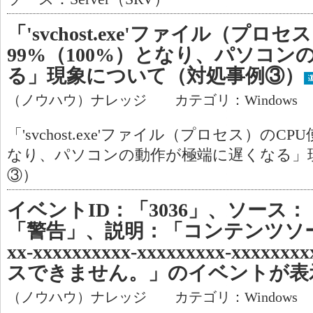
「'svchost.exe'ファイル（プロ
99%（100%）となり、パソコ
る」現象について（対処事例③）
（ノウハウ）ナレッジ カテゴリ：Windows
「'svchost.exe'ファイル（プロセス）のCP
なり、パソコンの動作が極端に遅くなる」
③）
イベントID：「3036」、ソース：「
「警告」、説明：「コンテンツソース'<ｍ
xx-xxxxxxxxxx-xxxxxxxxx-xxxxxx
スできません。」のイベントが表
（ノウハウ）ナレッジ カテゴリ：Windows