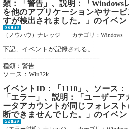
類：「警告」、説明：「Window
を他のアプリケーションやサービ
すが検出されました。」のイベン
（ノウハウ）ナレッジ カテゴリ：Windows
下記、イベントが記録される。
============================
種類：警告
ソース：Win32k
イベントID：「1110」、ソース：「
「エラー」、説明：「ユーザーア
ータアカウントが同じフォレスト
断できませんでした。」のイベン
（エラー対処）ナレッジ カテゴリ：Window