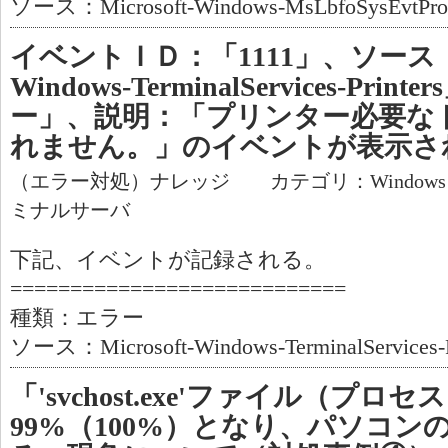
ソース：Microsoft-Windows-MsLbfoSysEvtProv
イベントＩＤ：「1111」、ソース：「M
Windows-TerminalServices-Pr
ー」、説明：「プリンター必要な
れません。」のイベントが表示さ
（エラー対処）ナレッジ カテゴリ：Window
ミナルサーバ
下記、イベントが記録される。
============================
種類：エラー
ソース：Microsoft-Windows-TerminalServices-P
「'svchost.exe'ファイル（プロ
99%（100%）となり、パソコ