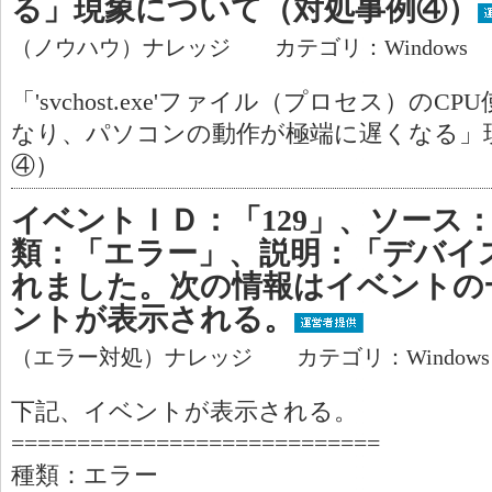
る」現象について（対処事例④）
（ノウハウ）ナレッジ カテゴリ：Windows
「'svchost.exe'ファイル（プロセス）のCP
なり、パソコンの動作が極端に遅くなる」
④）
イベントＩＤ：「129」、ソース：「
類：「エラー」、説明：「デバイス
れました。次の情報はイベントの
ントが表示される。
（エラー対処）ナレッジ カテゴリ：Window
下記、イベントが表示される。
============================
種類：エラー