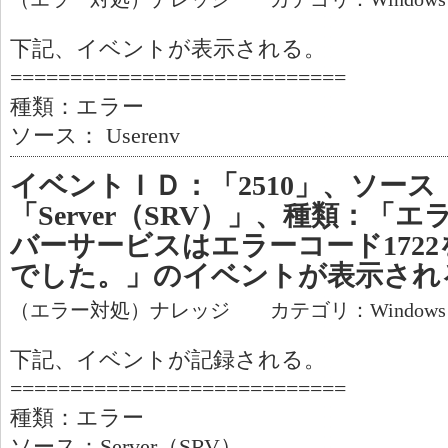
下記、イベントが表示される。
============================
種類：エラー
ソース： Userenv
イベントＩＤ：「2510」、ソース
「Server（SRV）」、種類：「
バーサービスはエラーコード172
でした。」のイベントが表示され
（エラー対処）ナレッジ カテゴリ：Window
下記、イベントが記録される。
============================
種類：エラー
ソース：Server（SRV）