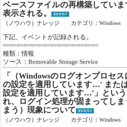
ベースファイルの再構築していま
表示される。
（ノウハウ）ナレッジ カテゴリ：Windows
下記、イベントが記録される。
============================
種類：情報
ソース：Removable Storage Service
「（Windowsのログオンプロセ
の設定を適用しています…' または
設定を適用しています…'」とい
れ、ログイン処理が固まってしま
まう）現象について
（ノウハウ）ナレッジ カテゴリ：Windows