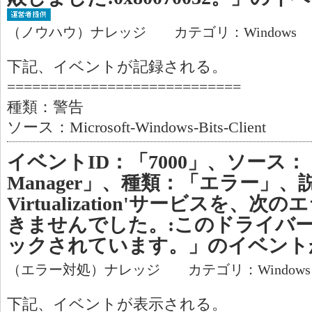
（ノウハウ）ナレッジ カテゴリ：Windows
下記、イベントが記録される。
============================
種類：警告
ソース：Microsoft-Windows-Bits-Client
イベントID：「7000」、ソース：「Serv
Manager」、種類：「エラー」、説明
Virtualization'サービスを
きませんでした。:このドライバ
ックされています。」のイベント
（エラー対処）ナレッジ カテゴリ：Window
下記、イベントが表示される。