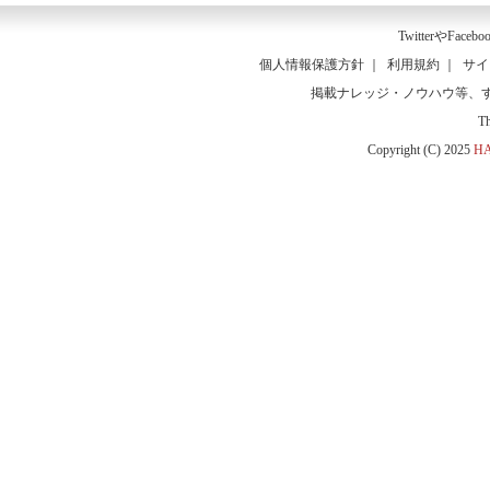
Twitter
や
Facebo
個人情報保護方針
｜
利用規約
｜
サイ
掲載ナレッジ・ノウハウ等、
T
Copyright (C) 2025
HA