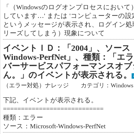
「（Windowsのログオンプロセスにおい
しています…' または 'コンピューターの
というメッセージが表示され、ログイン処
リーズしてしまう）現象について
イベントＩＤ：「2004」、ソース：「M
Windows-PerfNet」、種類：
バーサービスパフォーマンスオブ
ん。」のイベントが表示される。
（エラー対処）ナレッジ カテゴリ：Window
下記、イベントが表示される。
============================
種類：エラー
ソース：Microsoft-Windows-PerfNet