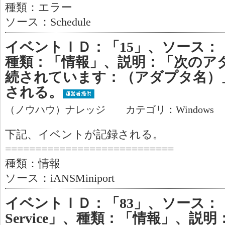
種類：エラー
ソース：Schedule
イベントＩＤ：「15」、ソース：「iA
種類：「情報」、説明：「次のア
続されています：（アダプタ名）
される。
（ノウハウ）ナレッジ カテゴリ：Windows
下記、イベントが記録される。
============================
種類：情報
ソース：iANSMiniport
イベントＩＤ：「83」、ソース：「Remo
Service」、種類：「情報」、説