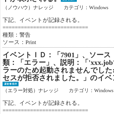
（ノウハウ）ナレッジ カテゴリ：Windows
下記、イベントが記録される。
============================
種類：警告
ソース：Print
イベントＩＤ：「7901」、ソース：「
類：「エラー」、説明：「'xxx.j
ラーのため起動されませんでした:
セスが拒否されました。」のイベ
（エラー対処）ナレッジ カテゴリ：Window
下記、イベントが記録される。
============================