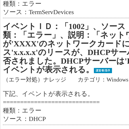
種類：エラー
ソース：TermServDevices
イベントＩＤ：「1002」、ソース
類：「エラー」、説明：「ネット
が'XXXX'のネットワークカード
ス'x.x.x.x'のリースが、DHCPサーバー
否されました。DHCPサーバーは'D
イベントが表示される。
（エラー対処）ナレッジ カテゴリ：Window
下記、イベントが表示される。
============================
種類：エラー
ソース：DHCP