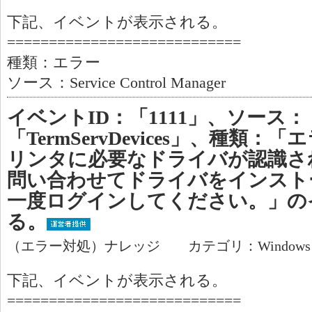
下記、イベントが表示される。
============================
種類：エラー
ソース：Service Control Manager
イベントID：「1111」、ソース：
「TermServDevices」、種類
リンタに必要なドライバが認識さ
問い合わせてドライバをインスト
一度ログインしてください。」の
る。
（エラー対処）ナレッジ カテゴリ：Window
下記、イベントが表示される。
============================