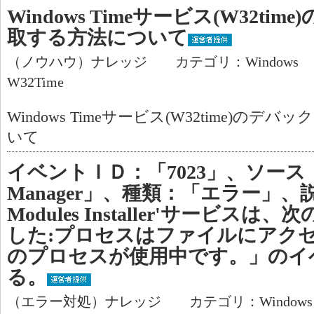
Windows Timeサービス(W32t
取する方法について
（ノウハウ）ナレッジ カテゴリ：Windows
W32Time
Windows Timeサービス(W32time)の
いて
イベントＩＤ：「7023」、ソース：「Ser
Manager」、種類：「エラー」、説明
Modules Installer'サービ
した:プロセスはファイルにアク
のプロセスが使用中です。」のイ
る。
（エラー対処）ナレッジ カテゴリ：Window