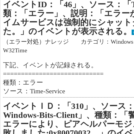
イベントID：「46」、ソース：「Tim
類：「エラー」、説明：「エラー
イムサービスは強制的にシャット
た。」のイベントが表示される。
（エラー対処）ナレッジ カテゴリ：Window
W32Time
下記、イベントが記録される。
============================
種類：エラー
ソース：Time-Service
イベントＩＤ：「310」、ソース：「Mi
Windows-Bits-Client」、
エラーにより、ピアヘルパーモジ
敗しました:0x80070032。」