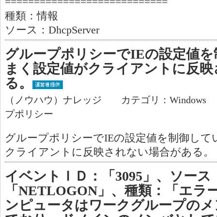
============================
種類：情報
ソース：DhcpServer
グループポリシーでIEの設定値
まく設定値がクライアントに反映
る。
（ノウハウ）ナレッジ カテゴリ：Windows
プポリシー
グループポリシーでIEの設定値を制御して
クライアントに反映されない場合がある。
イベントＩＤ：「3095」、ソース
「NETLOGON」、種類：「エ
ンピュータはワークグループのメ