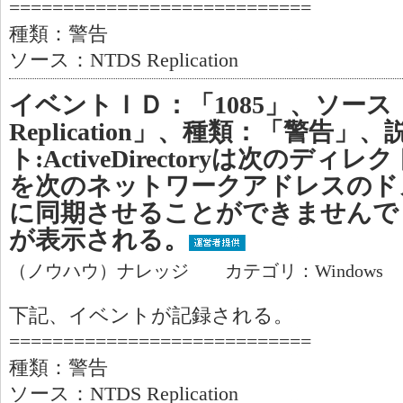
============================
種類：警告
ソース：NTDS Replication
イベントＩＤ：「1085」、ソース：
Replication」、種類：「警告
ト:ActiveDirectoryは次のデ
を次のネットワークアドレスのド
に同期させることができませんで
が表示される。
（ノウハウ）ナレッジ カテゴリ：Windows
下記、イベントが記録される。
============================
種類：警告
ソース：NTDS Replication