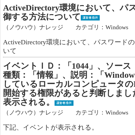
ActiveDirectory環境におい
御する方法について
（ノウハウ）ナレッジ カテゴリ：Windows
ActiveDirectory環境において、パス
いて
イベントＩＤ：「1044」、ソース：「
種類：「情報」、説明：「Windo
しているローカルコンピュータのD
開始する権限があると判断しまし
表示される。
（ノウハウ）ナレッジ カテゴリ：Windows
下記、イベントが表示される。