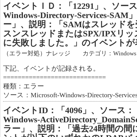
イベントＩＤ：「12291」、ソース：「M
Windows-Directory-Services
ー」、説明：「SAMはスレッドを受
スンスレッドまたはSPX/IPXリ
に失敗しました。」のイベントが
（エラー対処）ナレッジ カテゴリ：Window
下記、イベントが記録される。
============================
種類：エラー
ソース：Microsoft-Windows-Directory-Servic
イベントID：「4096」、ソース：「Mi
Windows-ActiveDirectory_Dom
ラー」、説明：「過去24時間の間