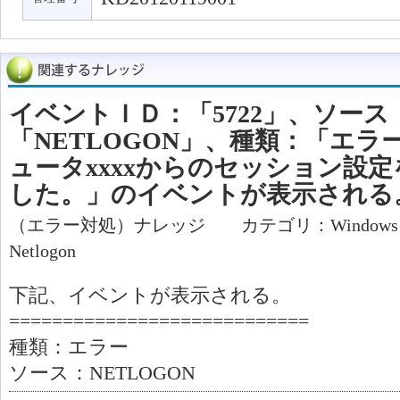
イベントＩＤ：「5722」、ソース
「NETLOGON」、種類：「エ
ュータxxxxからのセッション設
した。」のイベントが表示される
（エラー対処）ナレッジ カテゴリ：Window
Netlogon
下記、イベントが表示される。
============================
種類：エラー
ソース：NETLOGON