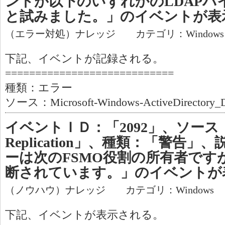
ントが以下のいずれかのLDAPバ
と試みました。」のイベントが表
（エラー対処）ナレッジ カテゴリ：Window
下記、イベントが記録される。
============================
種類：エラー
ソース：Microsoft-Windows-ActiveDirectory_D
イベントＩＤ：「2092」、ソース：
Replication」、種類：「警告
ーは次のFSMO役割の所有者です
断されています。」のイベントが
（ノウハウ）ナレッジ カテゴリ：Windows
下記、イベントが表示される。