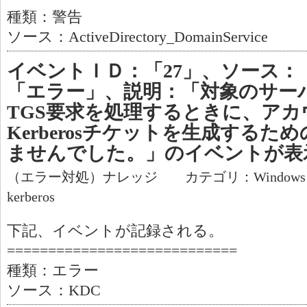
種類：警告
ソース：ActiveDirectory_DomainService
イベントＩＤ：「27」、ソース：
「エラー」、説明：「対象のサーバー
TGS要求を処理するときに、アカウン
Kerberosチケットを生成する
ませんでした。」のイベントが表
（エラー対処）ナレッジ カテゴリ：Window
kerberos
下記、イベントが記録される。
============================
種類：エラー
ソース：KDC