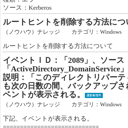
ソース：Kerberos
ルートヒントを削除する方法につ
（ノウハウ）ナレッジ カテゴリ：Windows
ルートヒントを削除する方法について
イベントＩＤ：「2089」、ソース
「ActiveDirectory_DomainSe
説明：「このディレクトリパーテ
も次の日数の間、バックアップさ
ベントが表示される。
（ノウハウ）ナレッジ カテゴリ：Windows
下記、イベントが表示される。
============================