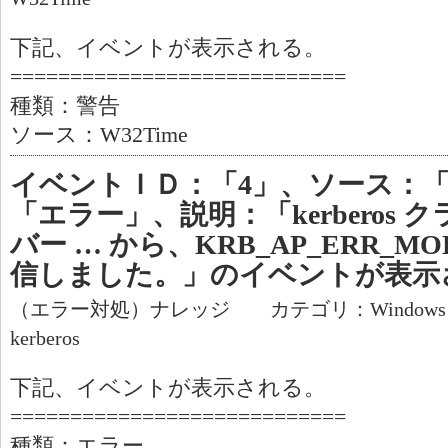
下記、イベントが表示される。
============================
種類：警告
ソース：W32Time
イベントＩＤ：「4」、ソース：「Ke
「エラー」、説明：「kerberos
バー … から、KRB_AP_ERR_MO
信しました。」のイベントが表示
（エラー対処）ナレッジ カテゴリ：Window
kerberos
下記、イベントが表示される。
============================
種類：エラー