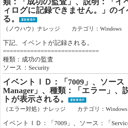
類：「成功の監査」、説明：「イ
ィログに記録できません。」のイ
る。
（ノウハウ）ナレッジ カテゴリ：Windows
下記、イベントが記録される。
============================
種類：成功の監査
ソース：Security
イベントＩＤ：「7009」、ソース：「Ser
Manager」、種類：「エラー」
トが表示される。
（エラー対処）ナレッジ カテゴリ：Window
イベントＩＤ：「7009」、ソース：「Service Co