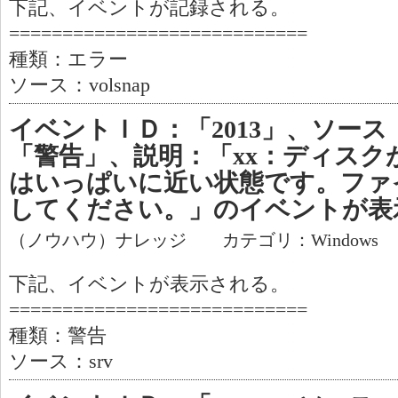
下記、イベントが記録される。
============================
種類：エラー
ソース：volsnap
イベントＩＤ：「2013」、ソース
「警告」、説明：「xx：ディスク
はいっぱいに近い状態です。ファ
してください。」のイベントが表
（ノウハウ）ナレッジ カテゴリ：Windows
下記、イベントが表示される。
============================
種類：警告
ソース：srv