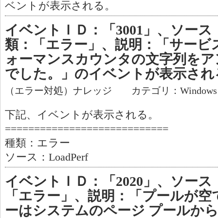
ベントが表示される。
イベントＩＤ：「3001」、ソース「L
類：「エラー」、説明：「サービスW
ォーマンスカウンタの文字列をア
でした。」のイベントが表示され
（エラー対処）ナレッジ カテゴリ：Window
下記、イベントが表示される。
============================
種類：エラー
ソース：LoadPerf
イベントＩＤ：「2020」、ソース
「エラー」、説明：「プールが空
ーはシステムのページ プールか