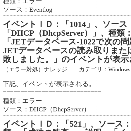
種類：エラー
ソース：Eventlog
イベントＩＤ：「1014」、ソース
「DHCP（DhcpServer）」、
「JETデータベース-1022で次
JETデータベースの読み取りまた
敗しました。」のイベントが表示
（エラー対処）ナレッジ カテゴリ：Window
下記、イベントが表示される。
============================
種類：エラー
ソース：DHCP（DhcpServer）
イベントＩＤ：「521」、ソース：「S