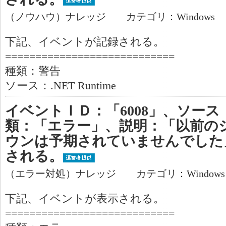
（ノウハウ）ナレッジ カテゴリ：Windows
下記、イベントが記録される。
============================
種類：警告
ソース：.NET Runtime
イベントＩＤ：「6008」、ソース：「
類：「エラー」、説明：「以前の
ウンは予期されていませんでした
される。
（エラー対処）ナレッジ カテゴリ：Window
下記、イベントが表示される。
============================