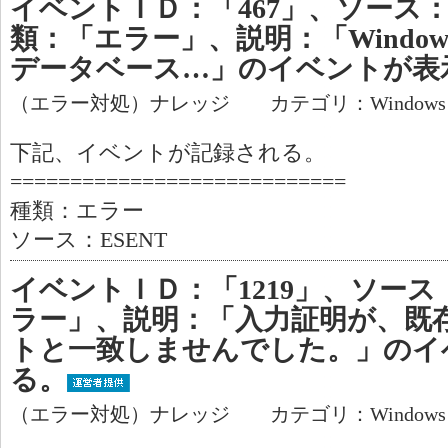
イベントＩＤ：「467」、ソース：
類：「エラー」、説明：「Windows (12
データベース…」のイベントが表
（エラー対処）ナレッジ カテゴリ：Window
下記、イベントが記録される。
============================
種類：エラー
ソース：ESENT
イベントＩＤ：「1219」、ソース
ラー」、説明：「入力証明が、既
トと一致しませんでした。」のイ
る。
（エラー対処）ナレッジ カテゴリ：Window