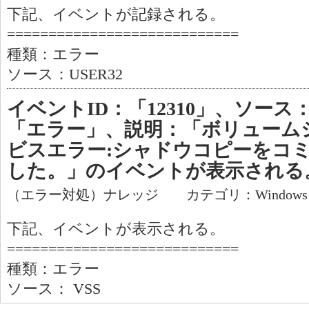
下記、イベントが記録される。
============================
種類：エラー
ソース：USER32
イベントID：「12310」、ソース
「エラー」、説明：「ボリューム
ビスエラー:シャドウコピーをコ
した。」のイベントが表示される
（エラー対処）ナレッジ カテゴリ：Window
下記、イベントが表示される。
============================
種類：エラー
ソース： VSS