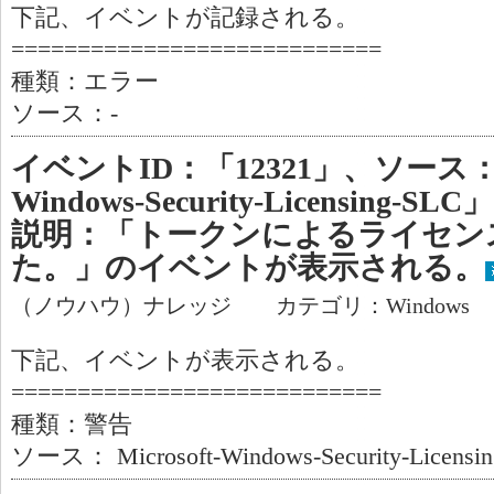
下記、イベントが記録される。
============================
種類：エラー
ソース：-
イベントID：「12321」、ソース：「Mi
Windows-Security-Licensin
説明：「トークンによるライセン
た。」のイベントが表示される。
（ノウハウ）ナレッジ カテゴリ：Windows
下記、イベントが表示される。
============================
種類：警告
ソース： Microsoft-Windows-Security-Licensi