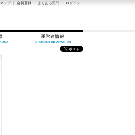
マップ
｜
会員登録
｜
よくある質問
｜
ログイン