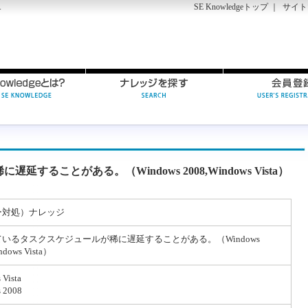
SE Knowledgeトップ
｜
サイト
す
ることがある。（Windows 2008,Windows Vista）
ー対処）ナレッジ
いるタスクスケジュールが稀に遅延することがある。（Windows
ndows Vista）
 Vista
 2008