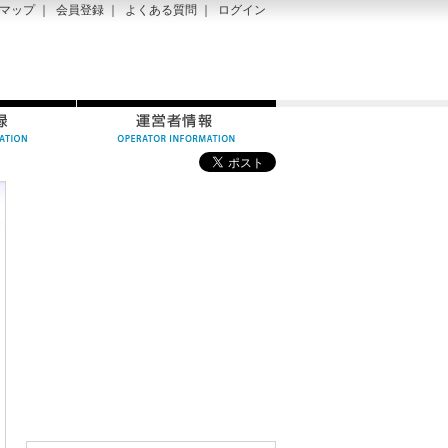
マップ
｜
会員登録
｜
よくある質問
｜
ログイン