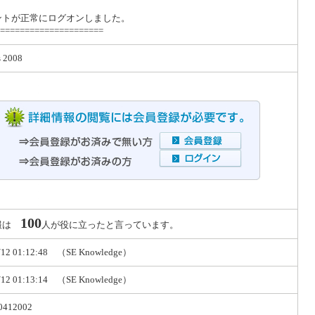
ントが正常にログオンしました。
=====================
 2008
100
報は
人が役に立ったと言っています。
/12 01:12:48 （SE Knowledge）
/12 01:13:14 （SE Knowledge）
0412002