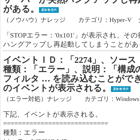
がある。
（ノウハウ）ナレッジ カテゴリ：Hyper-V 
「STOPエラー：'0x101'」が表示され、
ハングアップし再起動してしまうことがあ
イベントＩＤ：「2274」、ソース：
種類：「エラー」、説明：「構成の
フィルタ … を読み込むことがで
のイベントが表示される。
（エラー対処）ナレッジ カテゴリ：Window
下記、イベントが表示される。
============================
種類：エラー