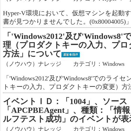
Hyper-V環境において、仮想マシンを起
書が見つかりませんでした。(0x80004005
「'Windows2012'及び'Windo
理（プロダクトキーの入力、プロ
方法」について
（ノウハウ）ナレッジ カテゴリ：Windows
「'Windows2012'及び'Windows8'で
トキーの入力、プロダクトキーの変更）方
イベントＩＤ：「1004」、ソース
「APCPBEAgent」、種類：「情
ルフテスト成功」のイベントが表
（ノウハウ）ナレッジ カテゴリ：Windows