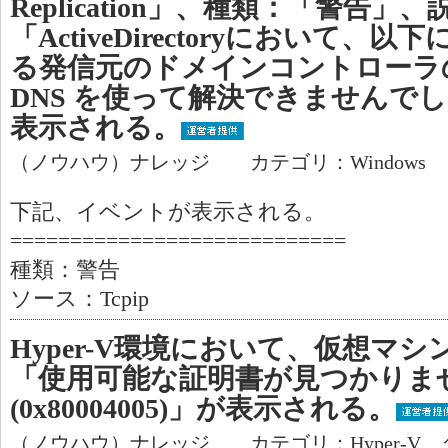
Replication」、種類：「警告」
「ActiveDirectoryにおいて
る発信元のドメインコントローラ
DNS を使って解決できませんで
表示される。
（ノウハウ）ナレッジ カテゴリ：Windows
下記、イベントが表示される。
============================
種類：警告
ソース：Tcpip
Hyper-V環境において、仮想マ
「使用可能な証明書が見つかりま
(0x80004005)」が表示される。
（ノウハウ）ナレッジ カテゴリ：Hyper-V 