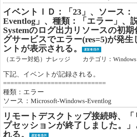
イベントＩＤ：「23」、ソース：「Micr
Eventlog」、種類：「エラー」
Systemのログ出力リソースの初
グサービスでエラー(res=5)が
ントが表示される。
（エラー対処）ナレッジ カテゴリ：Window
下記、イベントが記録される。
============================
種類：エラー
ソース：Microsoft-Windows-Eventlog
リモートデスクトップ接続時、「
プセッションが終了しました。」
れる。