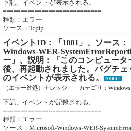
下記、イベントが表示される。
============================
種類：エラー
ソース：Tcpip
イベントID：「1001」、ソース：「Mi
Windows-WER-SystemErrorRe
ー」、説明：「このコンピュータ
後、再起動されました。バグチェック:0
のイベントが表示される。
（エラー対処）ナレッジ カテゴリ：Window
下記、イベントが記録される。
============================
種類：エラー
ソース：Microsoft-Windows-WER-SystemErrorR