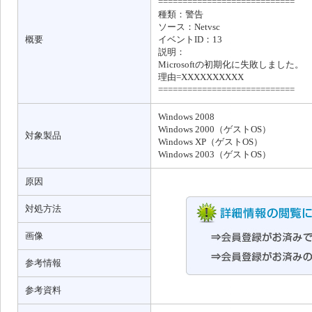
============================
種類：警告
ソース：Netvsc
概要
イベントID：13
説明：
Microsoftの初期化に失敗しました。
理由=XXXXXXXXXX
============================
Windows 2008
Windows 2000（ゲストOS）
対象製品
Windows XP（ゲストOS）
Windows 2003（ゲストOS）
原因
対処方法
画像
参考情報
参考資料