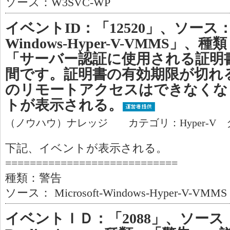
ソース：W3SVC-WP
イベントID：「12520」、ソース：「Mi
Windows-Hyper-V-VMMS」
「サーバー認証に使用される証明書
間です。証明書の有効期限が切れ
のリモートアクセスはできなくな
トが表示される。
（ノウハウ）ナレッジ カテゴリ：Hyper-V 
下記、イベントが表示される。
============================
種類：警告
ソース： Microsoft-Windows-Hyper-V-VMMS
イベントＩＤ：「2088」、ソース：