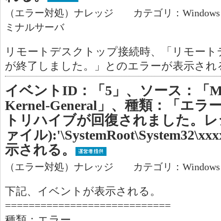
（エラー対処）ナレッジ カテゴリ：Window
ミナルサーバ
リモートデスクトップ接続時、「リモート
が終了しました。」とのエラーが表示され
イベントID：「5」、ソース：「Micros
Kernel-General」、種類：「
トリハイブが回復されました。レ
ァイル):'\SystemRoot\System3
示される。
（エラー対処）ナレッジ カテゴリ：Window
下記、イベントが表示される。
============================
種類：エラー