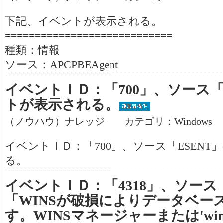
下記、イベントが表示される。
============================
種類：情報
ソース：APCPBEAgent
イベントＩＤ：「700」、ソース「
トが表示される。
（ノウハウ）ナレッジ カテゴリ：Windows
イベントＩＤ：「700」、ソース「ESEN
る。
イベントＩＤ：「4318」、ソース
「WINSが破損によりデータベー
す。WINSマネージャーまたは'wins