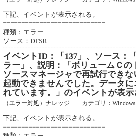
下記、イベントが表示される。
============================
種類：エラー
ソース：DFSR
イベントID：「137」、ソース：「
ラー」、説明：「ボリュームＣの
ソースマネージャで再試行できな
起動できませんでした。データに
れています。」のイベントが表示
（エラー対処）ナレッジ カテゴリ：Window
下記、イベントが表示される。
============================
種類：エラー