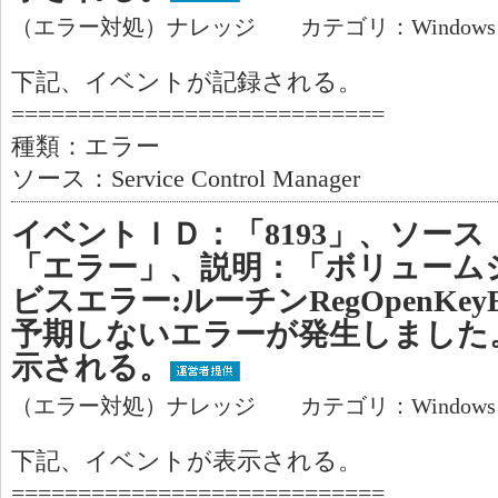
（エラー対処）ナレッジ カテゴリ：Window
下記、イベントが記録される。
============================
種類：エラー
ソース：Service Control Manager
イベントＩＤ：「8193」、ソース
「エラー」、説明：「ボリューム
ビスエラー:ルーチンRegOpenKe
予期しないエラーが発生しました
示される。
（エラー対処）ナレッジ カテゴリ：Window
下記、イベントが表示される。
============================