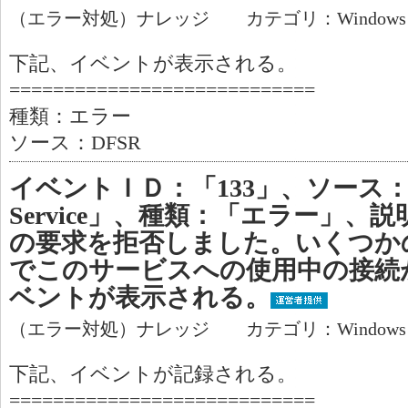
（エラー対処）ナレッジ カテゴリ：Window
下記、イベントが表示される。
============================
種類：エラー
ソース：DFSR
イベントＩＤ：「133」、ソース：「Rem
Service」、種類：「エラー」、
の要求を拒否しました。いくつか
でこのサービスへの使用中の接続
ベントが表示される。
（エラー対処）ナレッジ カテゴリ：Window
下記、イベントが記録される。
============================