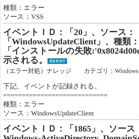
種類：エラー
ソース：VSS
イベントＩＤ：「20」、ソース：
「WindowsUpdateClient」
「インストールの失敗:'0x8024d
示される。
（エラー対処）ナレッジ カテゴリ：Window
下記、イベントが記録される。
============================
種類：エラー
ソース：WindowsUpdateClient
イベントＩＤ：「1865」、ソース：「M
Windows-ActiveDirectory_Dom