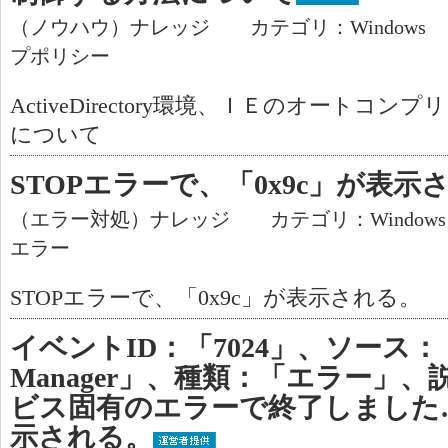
（ノウハウ）ナレッジ カテゴリ：Windows
プポリシー
ActiveDirectory環境、ＩＥのオートコ
について
STOPエラーで、「0x9c」が表示
（エラー対処）ナレッジ カテゴリ：Window
エラー
STOPエラーで、「0x9c」が表示される。
イベントID：「7024」、ソース：「Serv
Manager」、種類：「エラー」
ビス固有のエラーで終了しました
示される。