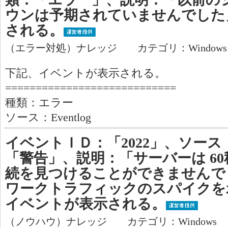
ウンは予期されていませんでした
される。
（エラー対処）ナレッジ カテゴリ：Window
下記、イベントが表示される。
============================
種類：エラー
ソース：Eventlog
イベントＩＤ：「2022」、ソース
「警告」、説明：「サーバーは 60
続を見つけることができませんで
ワークトラフィックのスパイクを
イベントが表示される。
（ノウハウ）ナレッジ カテゴリ：Windows