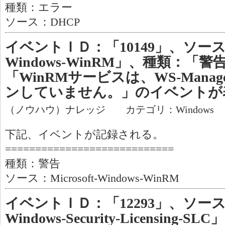
種類：エラー
ソース：DHCP
イベントＩＤ：「10149」、ソース：「M
Windows-WinRM」、種類：「
「WinRMサービスは、WS-Manag
ンしていません。」のイベントが
（ノウハウ）ナレッジ カテゴリ：Windows
下記、イベントが記録される。
============================
種類：警告
ソース：Microsoft-Windows-WinRM
イベントＩＤ：「12293」、ソース：「M
Windows-Security-Licensing