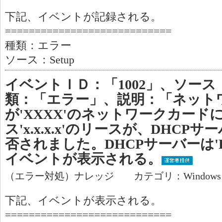
下記、イベントが記録される。
============================
種類：エラー
ソース：Setup
イベントＩＤ：「1002」、ソース
類：「エラー」、説明：「ネット
が'XXXX'のネットワークカード
ス'x.x.x.x'のリースが、DHCPサーバー
否されました。DHCPサーバーは'D
イベントが表示される。
（エラー対処）ナレッジ カテゴリ：Window
下記、イベントが表示される。
============================