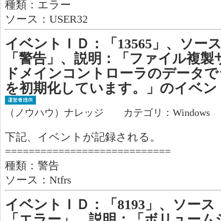
種類：エラー
ソース：USER32
イベントＩＤ：「13565」、ソース
「警告」、説明：「ファイル複製
ドメインコントローラのデータで
を初期化しています。」のイベン
（ノウハウ）ナレッジ カテゴリ：Windows
下記、イベントが記録される。
============================
種類：警告
ソース：Ntfrs
イベントＩＤ：「8193」、ソース
「エラー」、説明：「ボリューム