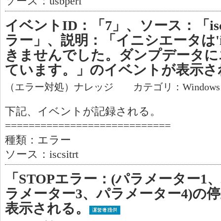
ソース：usbperf
イベントID：「7」、ソース：「isc
ラー」、説明：「イニシエータは'iS
きませんでした。ダンプデータに
ています。」のイベントが表示さ
（エラー対処）ナレッジ カテゴリ：Window
下記、イベントが記録される。
============================
種類：エラー
ソース：iscsitrt
「STOPエラー：(パラメーター1
ラメーター3、パラメーター4)の停止:0
表示される。