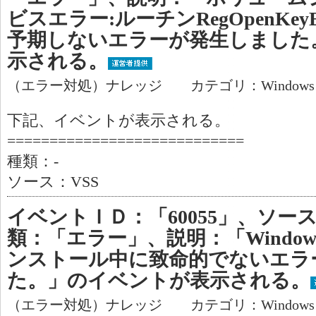
ビスエラー:ルーチンRegOpenKe
予期しないエラーが発生しました
示される。
（エラー対処）ナレッジ カテゴリ：Window
下記、イベントが表示される。
============================
種類：-
ソース：VSS
イベントＩＤ：「60055」、ソース
類：「エラー」、説明：「Windo
ンストール中に致命的でないエラ
た。」のイベントが表示される。
（エラー対処）ナレッジ カテゴリ：Window