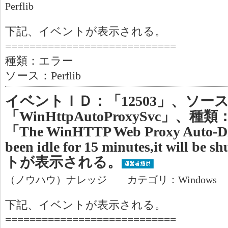
Perflib
下記、イベントが表示される。
============================
種類：エラー
ソース：Perflib
イベントＩＤ：「12503」、ソー
「WinHttpAutoProxySvc」
「The WinHTTP Web Proxy Auto-Dis
been idle for 15 minutes,it will
トが表示される。
（ノウハウ）ナレッジ カテゴリ：Windows
下記、イベントが表示される。
============================