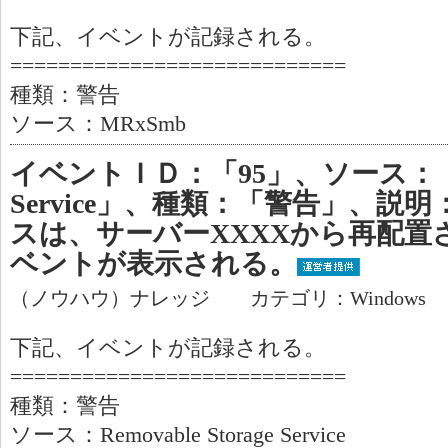
下記、イベントが記録される。
============================
種類：警告
ソース：MRxSmb
イベントＩＤ：「95」、ソース：「Remo
Service」、種類：「警告」、説
スは、サーバーXXXXから再配置
ベントが表示される。
（ノウハウ）ナレッジ カテゴリ：Windows
下記、イベントが記録される。
============================
種類：警告
ソース：Removable Storage Service