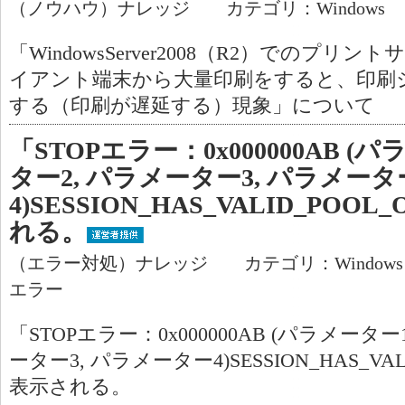
（ノウハウ）ナレッジ カテゴリ：Windows
「WindowsServer2008（R2）でのプ
イアント端末から大量印刷をすると、印刷
する（印刷が遅延する）現象」について
「STOPエラー：0x000000AB (
ター2, パラメーター3, パラメータ
4)SESSION_HAS_VALID_POO
れる。
（エラー対処）ナレッジ カテゴリ：Window
エラー
「STOPエラー：0x000000AB (パラメータ
ーター3, パラメーター4)SESSION_HAS_VAL
表示される。