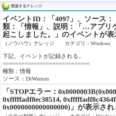
イベントID：「4097」、ソース：「
類：「情報」、説明：「…アプリ
起こしました。」のイベントが表
（ノウハウ）ナレッジ カテゴリ：Windows
下記、イベントが記録される。
============================
種類：情報
ソース：DrWatson
「STOPエラー：0x0000003B(0x00000
0xfffffadf8ec38514, 0xfffffadf8c4364f
0x0000000000000000)」が表示さ