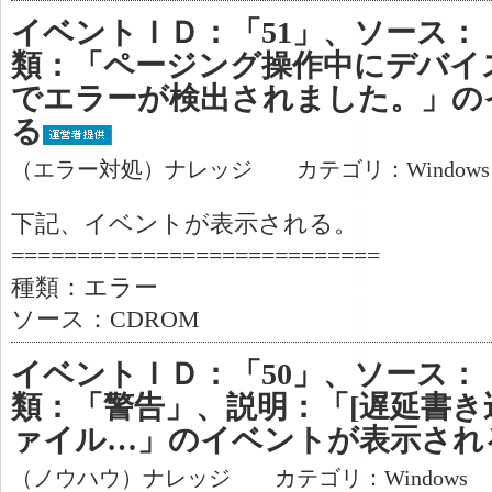
イベントＩＤ：「51」、ソース：
類：「ページング操作中にデバイス'\dev
でエラーが検出されました。」の
る
（エラー対処）ナレッジ カテゴリ：Window
下記、イベントが表示される。
============================
種類：エラー
ソース：CDROM
イベントＩＤ：「50」、ソース：「
類：「警告」、説明：「[遅延書き
ァイル…」のイベントが表示され
（ノウハウ）ナレッジ カテゴリ：Windows