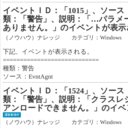
イベントＩＤ：「1015」、ソース：「
類：「警告」、説明：「…パラメ
ありません。」のイベントが表示
（ノウハウ）ナレッジ カテゴリ：Windows
下記、イベントが表示される。
============================
種類：警告
ソース：EvntAgnt
イベントＩＤ：「1524」、ソース：「
類：「警告」、説明：「クラスレ
アンロードできません。」のイベ
（ノウハウ）ナレッジ カテゴリ：Windows