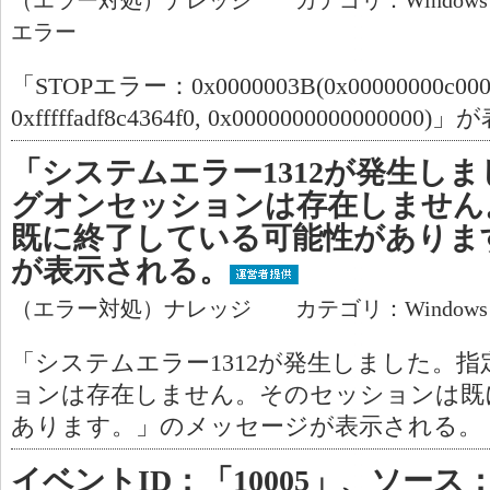
（エラー対処）ナレッジ カテゴリ：Window
エラー
「STOPエラー：0x0000003B(0x00000000c0000005
0xfffffadf8c4364f0, 0x00000000000000
「システムエラー1312が発生し
グオンセッションは存在しません
既に終了している可能性がありま
が表示される。
（エラー対処）ナレッジ カテゴリ：Window
「システムエラー1312が発生しました。
ョンは存在しません。そのセッションは既
あります。」のメッセージが表示される。
イベントID：「10005」、ソース