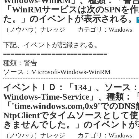
Windows-WinRM」、種類：「
「WinRMサービスは次のSPNを
た。」のイベントが表示される。
（ノウハウ）ナレッジ カテゴリ：Windows
下記、イベントが記録される。
============================
種類：警告
ソース：Microsoft-Windows-WinRM
イベントＩＤ：「134」、ソース：「Mi
Windows-Time-Service」、
「'time.windows.com,0x9'
NtpClientでタイムソースとし
きませんでした。」のイベントが
（ノウハウ）ナレッジ カテゴリ：Windows