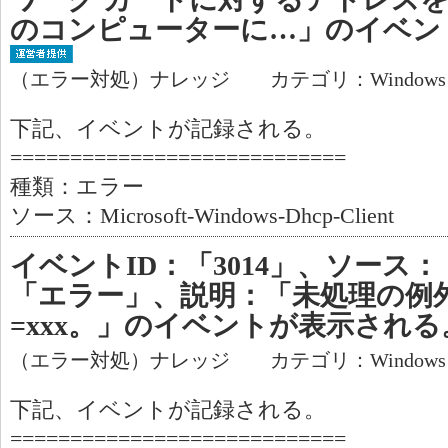
のコンピューターに…」のイベン
（エラー対処）ナレッジ カテゴリ：Window
下記、イベントが記録される。
============================
種類：エラー
ソース：Microsoft-Windows-Dhcp-Client
イベントID：「3014」、ソース：
「エラー」、説明：「未処理の例
=xxx。」のイベントが表示される
（エラー対処）ナレッジ カテゴリ：Window
下記、イベントが記録される。
============================