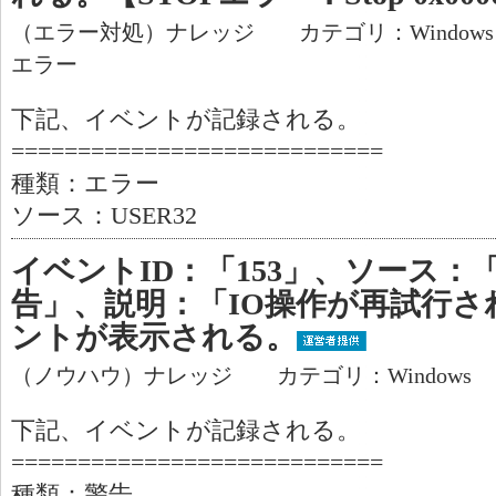
（エラー対処）ナレッジ カテゴリ：Window
エラー
下記、イベントが記録される。
============================
種類：エラー
ソース：USER32
イベントID：「153」、ソース：「
告」、説明：「IO操作が再試行
ントが表示される。
（ノウハウ）ナレッジ カテゴリ：Windows
下記、イベントが記録される。
============================
種類：警告