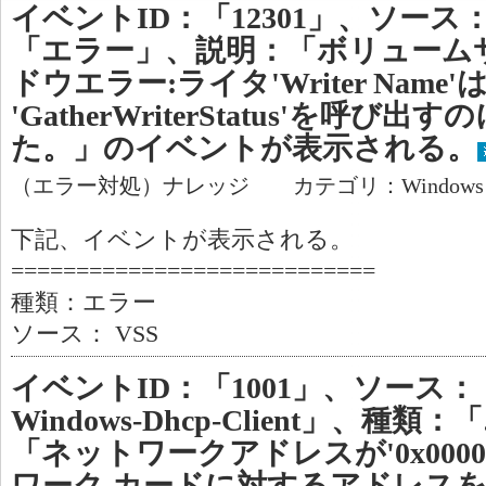
イベントID：「12301」、ソース
「エラー」、説明：「ボリューム
ドウエラー:ライタ'Writer Name'
'GatherWriterStatus'を呼
た。」のイベントが表示される。
（エラー対処）ナレッジ カテゴリ：Window
下記、イベントが表示される。
============================
種類：エラー
ソース： VSS
イベントID：「1001」、ソース：「Mi
Windows-Dhcp-Client」、
「ネットワークアドレスが'0x00000
ワーク カードに対するアドレス