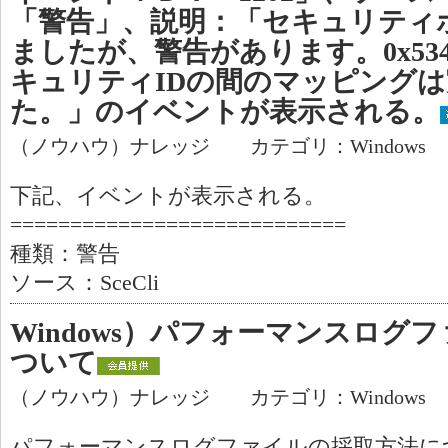
「警告」、説明：「セキュリティ
ましたが、警告があります。0x53
キュリティIDの間のマッピング
た。」のイベントが表示される。
（ノウハウ）ナレッジ カテゴリ：Windows
下記、イベントが表示される。
============================
種類：警告
ソース：SceCli
Windows）パフォーマンスログ
ついて
（ノウハウ）ナレッジ カテゴリ：Windows
パフォーマンスログファイルの採取方法に