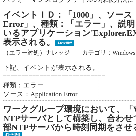
イベントＩＤ：「1000」、ソース「App
Error」、種類：「エラー」、説
いるアプリケーション'Explorer.
表示される。
（エラー対処）ナレッジ カテゴリ：Window
下記、イベントが表示される。
============================
種類：エラー
ソース：Application Error
ワークグループ環境において、「Wi
NTPサーバとして構築し、合わせ
部NTPサーバから時刻同期をさせ