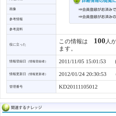
画像
参考情報
参考資料
100
この情報は
人
役に立った
ます。
2011/11/05 15:01:53
情報登録日
（情報登録者）
2012/01/24 20:30:53
情報更新日
（情報更新者）
KD20111105012
管理番号