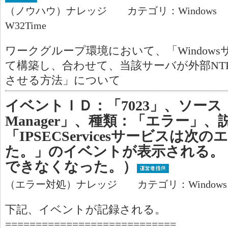
（ノウハウ）ナレッジ カテゴリ：Windows
W32Time
ワークグループ環境において、「Windows
て構築し、合わせて、当該サーバが外部NT
させる方法」について
イベントＩＤ：「7023」、ソース：「Ser
Manager」、種類：「エラー」、
「IPSECServicesサービスは
た。」のイベントが表示される。
できなくなった。）
（エラー対処）ナレッジ カテゴリ：Window
下記、イベントが記録される。
============================