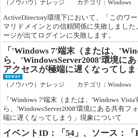
（ノウハウ）ナレッジ カテゴリ：Windows
ActiveDirectory環境下において、「
マリドメインとの信頼関係に失敗しました
ージが出てログインに失敗します。
「'Windows 7'端末（または、'Wind
ら、'WindowsServer2008'
アクセスが極端に遅くなってしま
（ノウハウ）ナレッジ カテゴリ：Windows
「'Windows 7'端末（または、'Windows Vis
ら、'WindowsServer2008'環境にある
端に遅くなってしまう」現象について
イベントID：「54」、ソース：「P