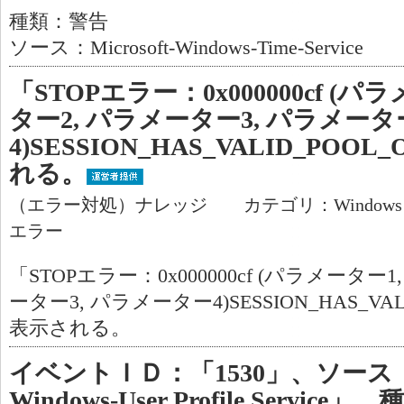
種類：警告
ソース：Microsoft-Windows-Time-Service
「STOPエラー：0x000000cf (
ター2, パラメーター3, パラメータ
4)SESSION_HAS_VALID_POO
れる。
（エラー対処）ナレッジ カテゴリ：Window
エラー
「STOPエラー：0x000000cf (パラメーター
ーター3, パラメーター4)SESSION_HAS_VAL
表示される。
イベントＩＤ：「1530」、ソース：「M
Windows-User Profile Serv