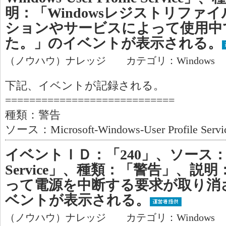
明：「Windowsレジストリファ
ションやサービスによって使用中
た。」のイベントが表示される。
（ノウハウ）ナレッジ カテゴリ：Windows
下記、イベントが記録される。
============================
種類：警告
ソース：Microsoft-Windows-User Profile Servi
イベントＩＤ：「240」、ソース：「Rem
Service」、種類：「警告」、説明：「's
って電源を中断する要求が取り消
ベントが表示される。
（ノウハウ）ナレッジ カテゴリ：Windows