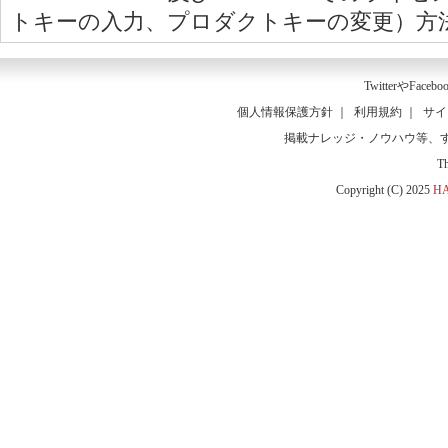
トキーの入力、プロダクトキーの変更）方
Twitter
や
Facebo
個人情報保護方針
｜
利用規約
｜
サイ
掲載ナレッジ・ノウハウ等、
T
Copyright (C) 2025
HA