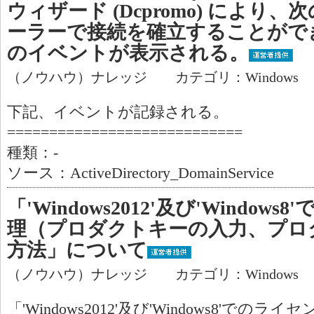
ウィザード (Dcpromo) により
ーラーで接続を確立することがで
のイベントが表示される。
（ノウハウ）ナレッジ カテゴリ：Windows
下記、イベントが記録される。
============================
種類：-
ソース：ActiveDirectory_DomainService
「'Windows2012'及び'Windo
理（プロダクトキーの入力、プロ
方法」について
（ノウハウ）ナレッジ カテゴリ：Windows
「'Windows2012'及び'Windows8'で