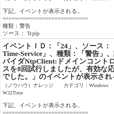
下記、イベントが表示される。
============================
種類：警告
ソース： Tcpip
イベントＩＤ：「24」、ソース：「Micr
Time-Service」、種類：「警
バイダNtpClient:ドメインコン
スを8回試行しましたが、有効な
でした。」のイベントが表示され
（ノウハウ）ナレッジ カテゴリ：Windows
W32Time
下記、イベントが表示される。
============================