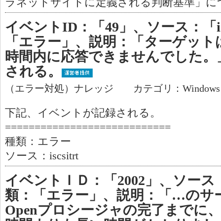
ラネットサイトに定義される判断基準」に
イベントID：「49」、ソース：「isc
「エラー」、説明：「ターゲット
時間内に応答できませんでした。
される。
（エラー対処）ナレッジ カテゴリ：Window
下記、イベントが記録される。
============================
種類：エラー
ソース：iscsitrt
イベントＩＤ：「2002」、ソース：「
類：「エラー」、説明：「…のサービス '
Openプロシージャの完了までに