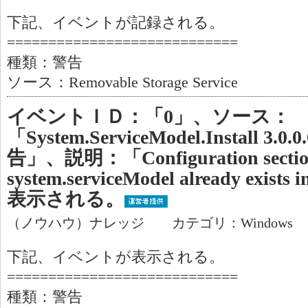
下記、イベントが記録される。
============================
種類：警告
ソース：Removable Storage Service
イベントＩＤ：「0」、ソース：
「System.ServiceModel.Install 
告」、説明：「Configuration secti
system.serviceModel already e
表示される。
（ノウハウ）ナレッジ カテゴリ：Windows
下記、イベントが表示される。
============================
種類：警告