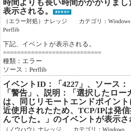
時間よりも長い時間がかかりまし
表示される。
（エラー対処）ナレッジ カテゴリ：Window
Perflib
下記、イベントが表示される。
============================
種類：エラー
ソース：Perflib
イベントID：「4227」、ソース：「
「警告」、説明：「選択したロー
は、同じリモートエンドポイント
近使用されたため、TCP/IPは発
んでした。」のイベントが表示さ
（ノウハウ）ナレッジ カテゴリ：Windows