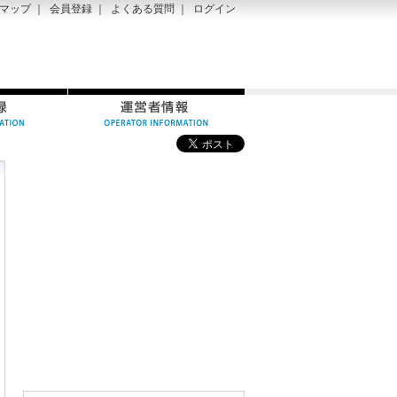
マップ
｜
会員登録
｜
よくある質問
｜
ログイン