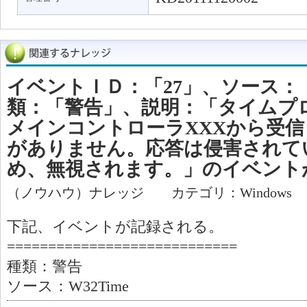
イベントＩＤ：「27」、ソース：「W
類：「警告」、説明：「タイムプロバイ
メインコントローラXXXから受
がありません。応答は侵害されて
め、無視されます。」のイベント
（ノウハウ）ナレッジ カテゴリ：Windows
下記、イベントが記録される。
============================
種類：警告
ソース：W32Time