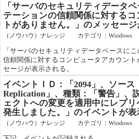
「サーバのセキュリティデータベ
テーションの信頼関係に対するコ
トがありません。」のメッセージ
（ノウハウ）ナレッジ カテゴリ：Windows
「サーバのセキュリティデータベースにこ
信頼関係に対するコンピュータアカウント
セージが表示される。
イベントＩＤ：「2094」、ソース：
Replication」、種類：「警告
ェクトへの変更を適用中にレプリ
発生しました。」のイベントが表
（ノウハウ）ナレッジ カテゴリ：Windows
下記、イベントが記録される。