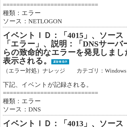
============================
種類：エラー
ソース：NETLOGON
イベントＩＤ：「4015」、ソース
「エラー」、説明：「DNSサーバーはAct
らの致命的なエラーを発見しまし
表示される。
（エラー対処）ナレッジ カテゴリ：Window
下記、イベントが記録される。
============================
種類：エラー
ソース：DNS
イベントＩＤ：「4013」、ソース：「D