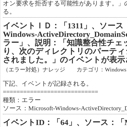
オン要求を拒否する可能性があります。」
る。
イベントＩＤ：「1311」、ソース：「M
Windows-ActiveDirectory_Dom
ラー」、説明：「知識整合性チェッ
り、次のディレクトリのパーティ
されました。」のイベントが表示
（エラー対処）ナレッジ カテゴリ：Window
下記、イベントが記録される。
============================
種類：エラー
ソース：Microsoft-Windows-ActiveDirectory_D
イベントID：「64」、ソース：「Micro