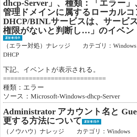
dhcp-Server」、種類：「エラー」
管理ドメインに属するローカルコ
DHCP/BINLサービスは、サー
権限がないと判断し…」のイベン
（エラー対処）ナレッジ カテゴリ：Window
DHCP
下記、イベントが表示される。
============================
種類：エラー
ソース：Microsoft-Windows-dhcp-Server
Administrator アカウント名と 
更する方法について
（ノウハウ）ナレッジ カテゴリ：Windows