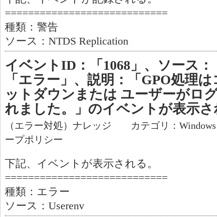
============================
種類：警告
ソース：NTDS Replication
イベントID：「1068」、ソース：「
「エラー」、説明：「GPO処理
ットダウンまたは ユーザーがロ
れました。」のイベントが表示さ
（エラー対処）ナレッジ カテゴリ：Window
ープポリシー
下記、イベントが表示される。
============================
種類：エラー
ソース：Userenv