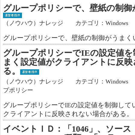
グループポリシーで、壁紙の制御
（ノウハウ）ナレッジ カテゴリ：Windows
グループポリシーで、壁紙の制御がうまく
グループポリシーでIEの設定値
まく設定値がクライアントに反映
る。
（ノウハウ）ナレッジ カテゴリ：Windows
プポリシー
グループポリシーでIEの設定値を制御して
クライアントに反映されない場合がある。
イベントＩＤ：「1046」、ソース「Micr