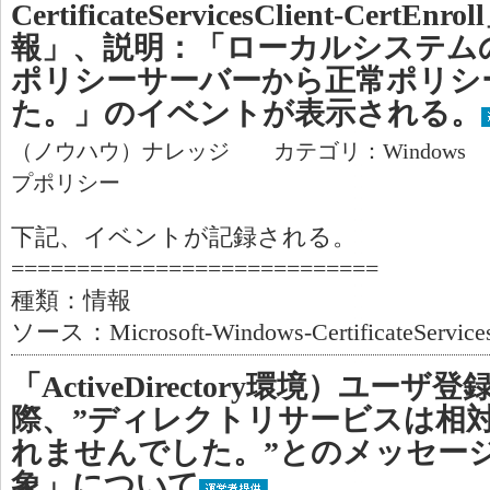
CertificateServicesClient-Cer
報」、説明：「ローカルシステム
ポリシーサーバーから正常ポリシ
た。」のイベントが表示される。
（ノウハウ）ナレッジ カテゴリ：Windows
プポリシー
下記、イベントが記録される。
============================
種類：情報
ソース：Microsoft-Windows-CertificateServicesC
「ActiveDirectory環境）ユー
際、”ディレクトリサービスは相
れませんでした。”とのメッセー
象」について